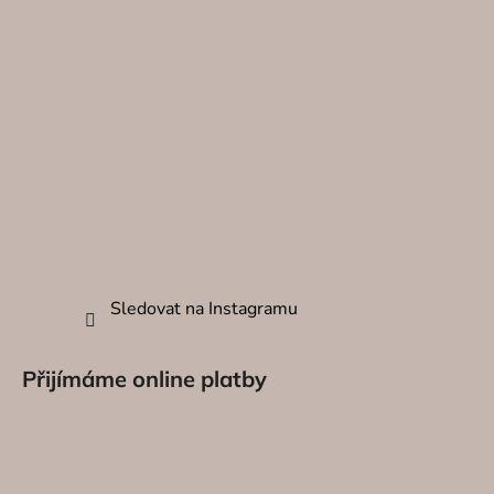
Sledovat na Instagramu
Přijímáme online platby