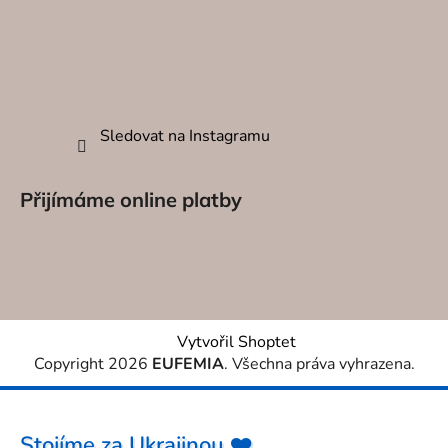
Sledovat na Instagramu
Přijímáme online platby
Vytvořil Shoptet
Copyright 2026
EUFEMIA
. Všechna práva vyhrazena.
Stojíme za Ukrajinou ❤️