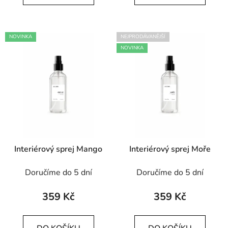
NOVINKA
NEJPRODÁVANĚJŠÍ
NOVINKA
Interiérový sprej Mango
Interiérový sprej Moře
Doručíme do 5 dní
Doručíme do 5 dní
359 Kč
359 Kč