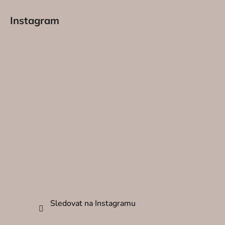
KONTAK
Instagram
Sledovat na Instagramu