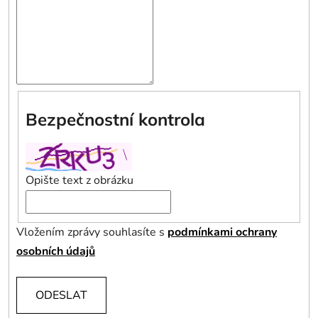
Bezpečnostní kontrola
Opište text z obrázku
Vložením zprávy souhlasíte s
podmínkami ochrany
osobních údajů
ODESLAT