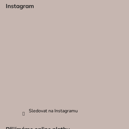
Instagram
Sledovat na Instagramu